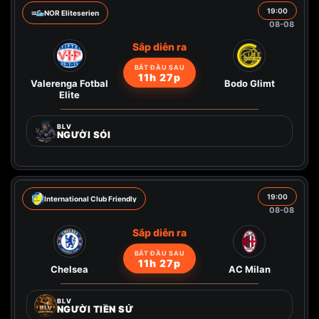
19:00
NOR Eliteserien
08-08
Sắp diễn ra
BẮT ĐẦU SAU
11h 27p
Valerenga Fotbal
Bodo Glimt
Elite
BLV
NGƯỜI SÓI
19:00
International Club Friendly
08-08
Sắp diễn ra
BẮT ĐẦU SAU
11h 27p
Chelsea
AC Milan
BLV
NGƯỜI TIỀN SỬ