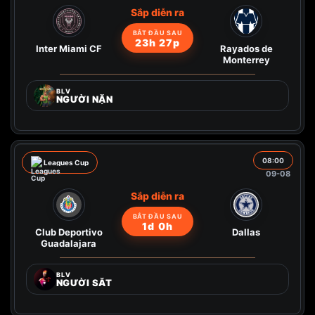
Sắp diễn ra
BẮT ĐẦU SAU
23h 27p
Inter Miami CF
Rayados de
Monterrey
BLV
NGƯỜI NẶN
08:00
Leagues Cup
09-08
Sắp diễn ra
BẮT ĐẦU SAU
1d 0h
Club Deportivo
Dallas
Guadalajara
BLV
NGƯỜI SẮT