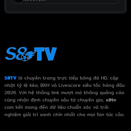
S8TV
là chuyên trang trực tiếp bóng đá HD, cập
nhật tỷ lệ kèo, BXH và Livescore siêu tốc hàng đầu
2026. Với hệ thống link mượt mà không quảng cáo
cùng nhận định chuyên sâu từ chuyên gia,
s8tv
cam kết mang đến dữ liệu chuẩn xác và trải
nghiệm giải trí xanh chín nhất cho mọi fan túc cầu.