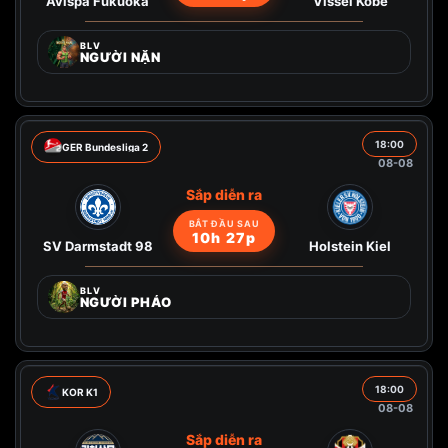
Avispa Fukuoka
Vissel Kobe
BLV
NGƯỜI NẶN
18:00
GER Bundesliga 2
08-08
Sắp diễn ra
BẮT ĐẦU SAU
10h 27p
SV Darmstadt 98
Holstein Kiel
BLV
NGƯỜI PHÁO
18:00
KOR K1
08-08
Sắp diễn ra