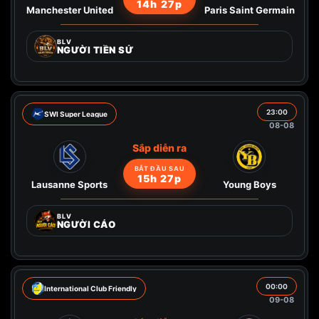
14h 27p
Manchester United
Paris Saint Germain
BLV
NGƯỜI TIỀN SỬ
23:00
SWI Super League
08-08
Sắp diễn ra
BẮT ĐẦU SAU
15h 27p
Lausanne Sports
Young Boys
BLV
NGƯỜI CÁO
00:00
International Club Friendly
09-08