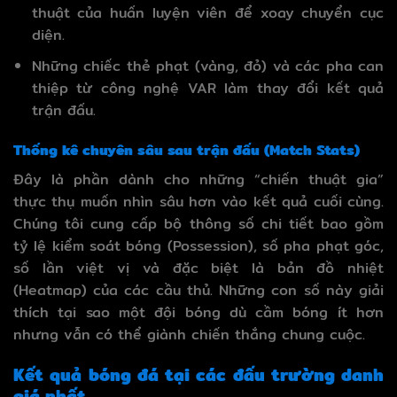
thuật của huấn luyện viên để xoay chuyển cục
diện.
Những chiếc thẻ phạt (vàng, đỏ) và các pha can
thiệp từ công nghệ VAR làm thay đổi kết quả
trận đấu.
Thống kê chuyên sâu sau trận đấu (Match Stats)
Đây là phần dành cho những “chiến thuật gia”
thực thụ muốn nhìn sâu hơn vào kết quả cuối cùng.
Chúng tôi cung cấp bộ thông số chi tiết bao gồm
tỷ lệ kiểm soát bóng (Possession), số pha phạt góc,
số lần việt vị và đặc biệt là bản đồ nhiệt
(Heatmap) của các cầu thủ. Những con số này giải
thích tại sao một đội bóng dù cầm bóng ít hơn
nhưng vẫn có thể giành chiến thắng chung cuộc.
Kết quả bóng đá tại các đấu trường danh
giá nhất