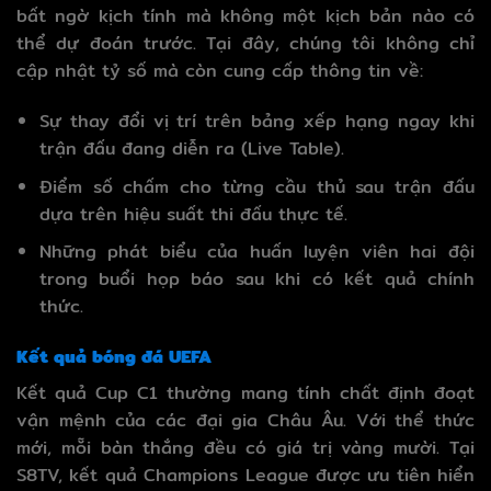
bất ngờ kịch tính mà không một kịch bản nào có
thể dự đoán trước. Tại đây, chúng tôi không chỉ
cập nhật tỷ số mà còn cung cấp thông tin về:
Sự thay đổi vị trí trên bảng xếp hạng ngay khi
trận đấu đang diễn ra (Live Table).
Điểm số chấm cho từng cầu thủ sau trận đấu
dựa trên hiệu suất thi đấu thực tế.
Những phát biểu của huấn luyện viên hai đội
trong buổi họp báo sau khi có kết quả chính
thức.
Kết quả bóng đá UEFA
Kết quả Cup C1 thường mang tính chất định đoạt
vận mệnh của các đại gia Châu Âu. Với thể thức
mới, mỗi bàn thắng đều có giá trị vàng mười. Tại
S8TV, kết quả Champions League được ưu tiên hiển