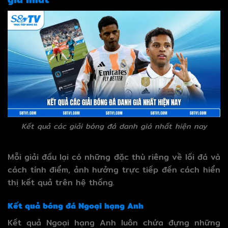
Kết quả các giải bóng đá danh giá nhất hiện nay
Mỗi giải đấu lại có những đặc thù riêng về lối đá và
cách tính điểm, ảnh hưởng trực tiếp đến cách hiển
thị kết quả trên hệ thống.
Kết quả bóng đá Ngoại hạng Anh
Kết quả Ngoại hạng Anh luôn chứa đựng những