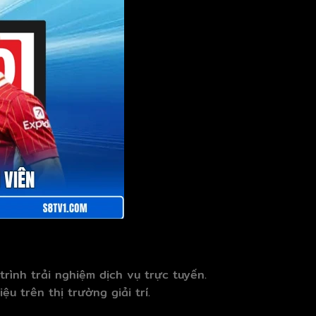
rình trải nghiệm dịch vụ trực tuyến.
 trên thị trường giải trí.