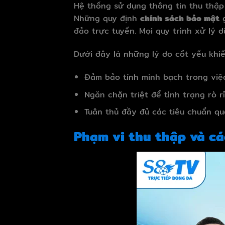
Hệ thống sử dụng thông tin thu thập
Những quy định
chính sách bảo mật
g
đảo trực tuyến. Mọi quy trình xử lý 
Dưới đây là những lý do cốt yếu khi
Đảm bảo tính minh bạch trong việ
Ngăn chặn triệt để tình trạng rò r
Tuân thủ đầy đủ các tiêu chuẩn q
Phạm vi thu thập và cá