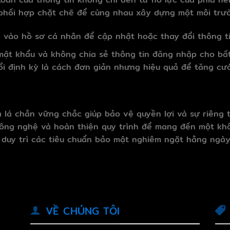
 phối hợp chặt chẽ để cùng nhau xây dựng một môi trườn
 vào hồ sơ cá nhân để cập nhật hoặc thay đổi thông ti
 mật khẩu và không chia sẻ thông tin đăng nhập cho bất
i định kỳ là cách đơn giản nhưng hiệu quả để tăng cườ
à lá chắn vững chắc giúp bảo vệ quyền lợi và sự riêng 
ng nghệ và hoàn thiện quy trình để mang đến một không
 duy trì các tiêu chuẩn bảo mật nghiêm ngặt hằng ngày
VỀ CHÚNG TÔI