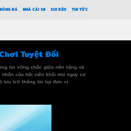
 BÓNG ĐÁ
NHÀ CÁI S8
SOI KÈO
TIN TỨC
Chơi Tuyệt Đối
òng tin vững chắc giữa nền tảng và
 nhân của hội viên khỏi mọi nguy cơ
 lưu trữ thông tin tại đơn vị.