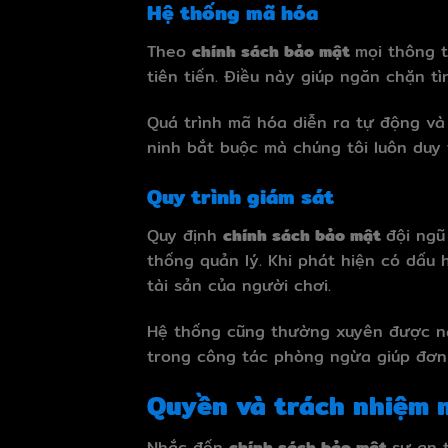
Hệ thống mã hóa
Theo
chính sách bảo mật
mọi thông t
tiên tiến. Điều này giúp ngăn chặn t
Quá trình mã hóa diễn ra tự động và 
ninh bắt buộc mà chúng tôi luôn duy 
Quy trình giám sát
Quy định
chính sách bảo mật
đội ngũ
thống quản lý. Khi phát hiện có dấu 
tài sản của người chơi.
Hệ thống cũng thường xuyên được nân
trong công tác phòng ngừa giúp đơn 
Quyền và trách nhiệm n
Nhắc đến
chính sách bảo mật
sự an 