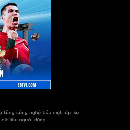
ạ tầng công nghệ bảo mật lớp. Sự
dữ liệu người dùng.