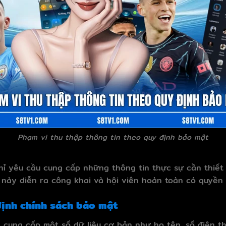
Phạm vi thu thập thông tin theo quy định bảo mật
hỉ yêu cầu cung cấp những thông tin thực sự cần thiết
h này diễn ra công khai và hội viên hoàn toàn có quyền 
định chính sách bảo mật
 cung cấp một số dữ liệu cơ bản như họ tên, số điện th