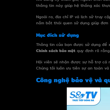
thông tin này giúp hệ thống xác thực
Ngoài ra, địa chỉ IP và lịch sử truy
nắm bắt thói quen sử dụng giúp đơn 
Mục đích sử dụng
Thông tin của bạn được sử dụng để x
Chính sách bảo mật
quy định rõ rằng
Hội viên sẽ nhận được sự hỗ trợ cá n
Chúng tôi luôn ưu tiên sự an toàn v
Công nghệ bảo vệ và q