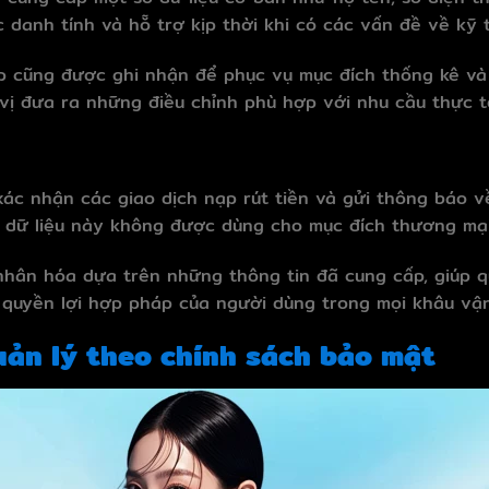
 danh tính và hỗ trợ kịp thời khi có các vấn đề về kỹ 
 cập cũng được ghi nhận để phục vụ mục đích thống kê và
vị đưa ra những điều chỉnh phù hợp với nhu cầu thực t
ác nhận các giao dịch nạp rút tiền và gửi thông báo v
 dữ liệu này không được dùng cho mục đích thương mại
hân hóa dựa trên những thông tin đã cung cấp, giúp quá
à quyền lợi hợp pháp của người dùng trong mọi khâu vậ
uản lý theo chính sách bảo mật