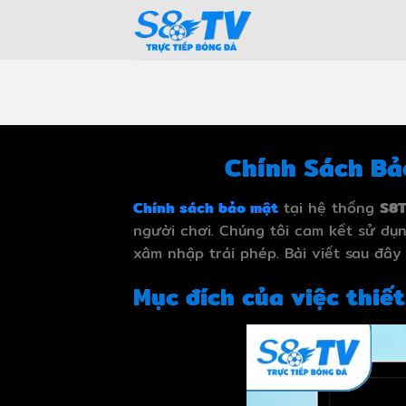
Chuyển
đến
nội
dung
Chính Sách Bả
Chính sách bảo mật
tại hệ thống
S8
người chơi. Chúng tôi cam kết sử dụ
xâm nhập trái phép. Bài viết sau đây 
Mục đích của việc thiế