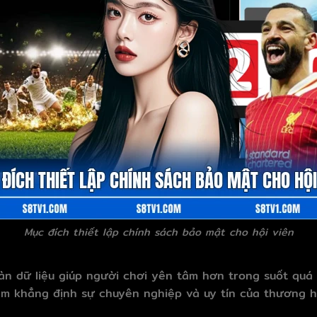
Mục đích thiết lập chính sách bảo mật cho hội viên
n dữ liệu giúp người chơi yên tâm hơn trong suốt quá t
 khẳng định sự chuyên nghiệp và uy tín của thương hiệu